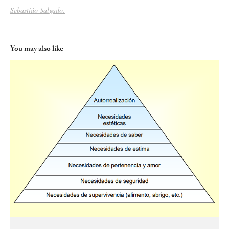
Sebastiáo Salgado.
You may also like