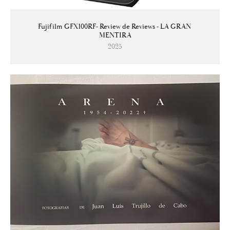
Fujifilm GFX100RF- Review de Reviews - LA GRAN 
MENTIRA
2025