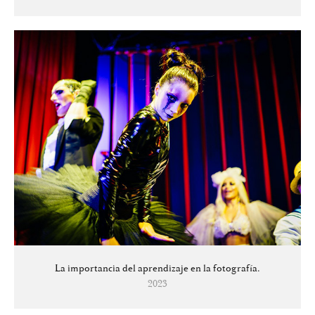
La importancia del aprendizaje en la fotografía.
2023