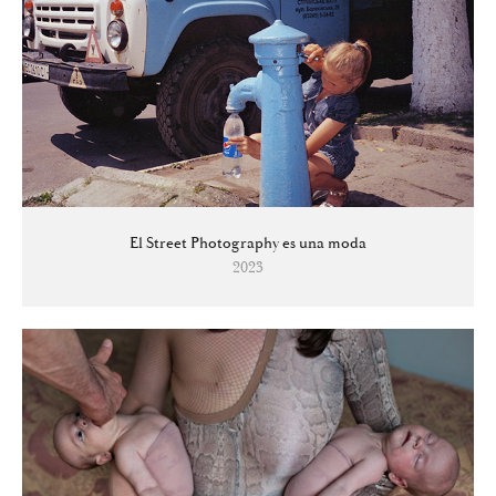
El Street Photography es una moda
2023