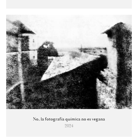
No, la fotografía química no es vegana
2024