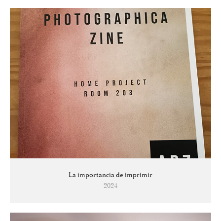
La importancia de imprimir
2024