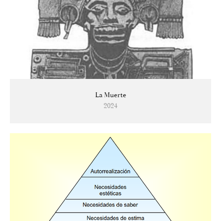
La Muerte
2024