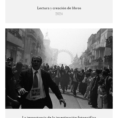
Lectura y creación de libros
2024
La importancia de la investigación fotográfica