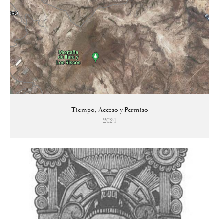
Tiempo, Acceso y Permiso
2024