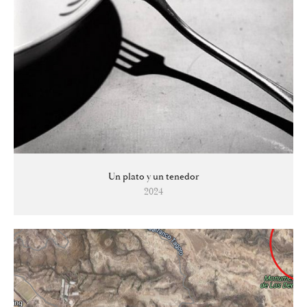
Un plato y un tenedor
2024