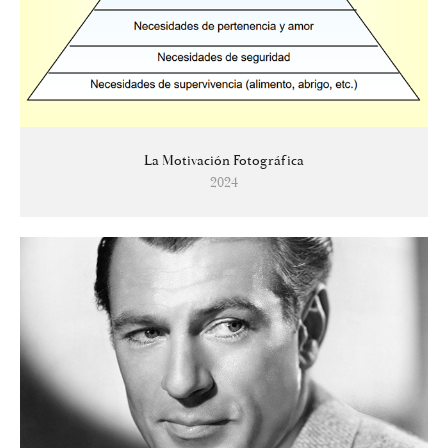
La Motivación Fotográfica
2024