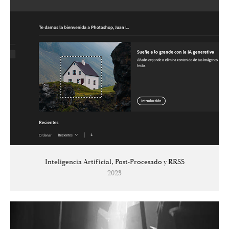
Inteligencia Artificial, Post-Procesado y RRSS
2023