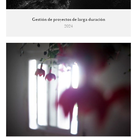
Gestión de proyectos de larga duración
2024