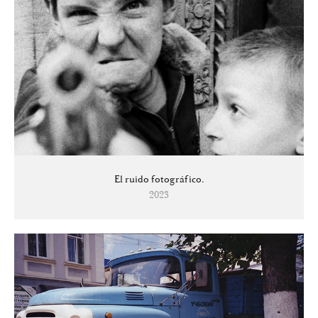
El ruido fotográfico.
2023