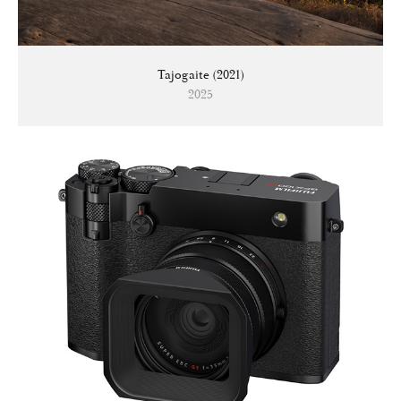
Tajogaite (2021)
2025