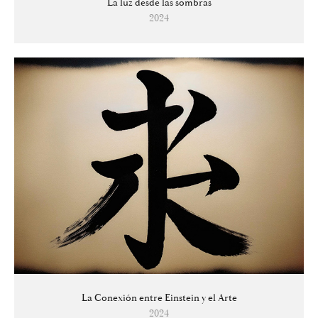
La luz desde las sombras
2024
La Conexión entre Einstein y el Arte
2024