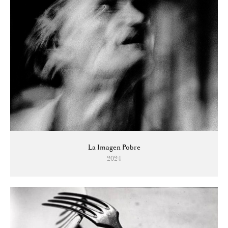
La Imagen Pobre
2024